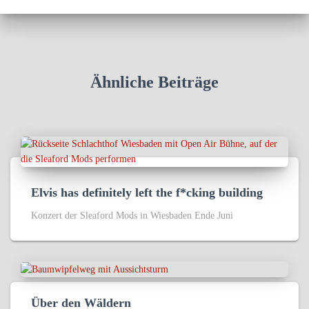
Ähnliche Beiträge
Elvis has definitely left the f*cking building
Konzert der Sleaford Mods in Wiesbaden Ende Juni
Über den Wäldern