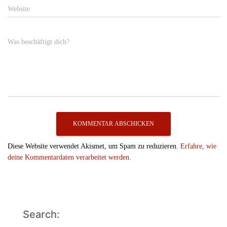
Website
Was beschäftigt dich?
Diese Website verwendet Akismet, um Spam zu reduzieren.
Erfahre, wie
deine Kommentardaten verarbeitet werden.
Search: