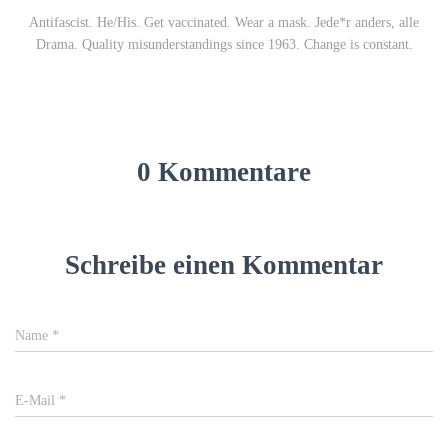
Antifascist. He/His. Get vaccinated. Wear a mask. Jede*r anders, alle
Drama. Quality misunderstandings since 1963. Change is constant.
0 Kommentare
Schreibe einen Kommentar
Name
*
E-Mail
*