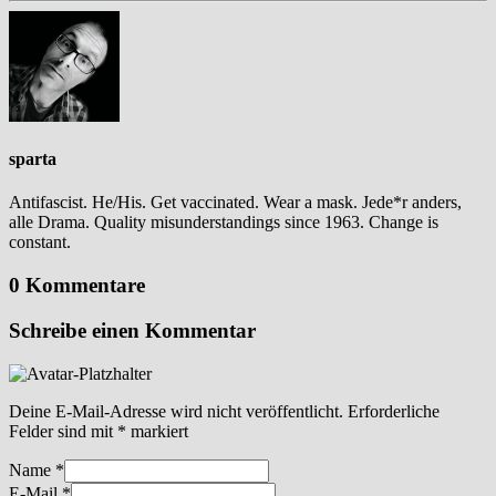
sparta
Antifascist. He/His. Get vaccinated. Wear a mask. Jede*r anders,
alle Drama. Quality misunderstandings since 1963. Change is
constant.
0 Kommentare
Schreibe einen Kommentar
Deine E-Mail-Adresse wird nicht veröffentlicht.
Erforderliche
Felder sind mit
*
markiert
Name
*
E-Mail
*