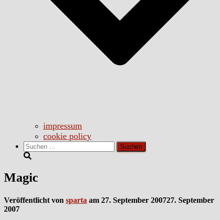
impressum
cookie policy
Suchen
nach:
Magic
Veröffentlicht von
sparta
am
27. September 2007
27. September
2007