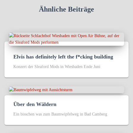
Ähnliche Beiträge
Elvis has definitely left the f*cking building
Konzert der Sleaford Mods in Wiesbaden Ende Juni
Über den Wäldern
Ein bisschen was zum Baumwipfelweg in Bad Camberg