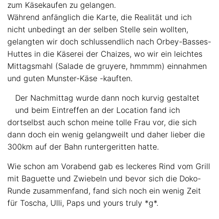
zum Käsekaufen zu gelangen.
Während anfänglich die Karte, die Realität und ich
nicht unbedingt an der selben Stelle sein wollten,
gelangten wir doch schlussendlich nach Orbey-Basses-
Huttes in die Käserei der Chaizes, wo wir ein leichtes
Mittagsmahl (Salade de gruyere, hmmmm) einnahmen
und guten Munster-Käse -kauften.
Der Nachmittag wurde dann noch kurvig gestaltet
und beim Eintreffen an der Location fand ich
dortselbst auch schon meine tolle Frau vor, die sich
dann doch ein wenig gelangweilt und daher lieber die
300km auf der Bahn runtergeritten hatte.
Wie schon am Vorabend gab es leckeres Rind vom Grill
mit Baguette und Zwiebeln und bevor sich die Doko-
Runde zusammenfand, fand sich noch ein wenig Zeit
für Toscha, Ulli, Paps und yours truly *g*.