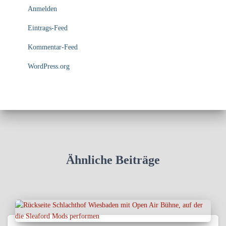
Anmelden
Eintrags-Feed
Kommentar-Feed
WordPress.org
Ähnliche Beiträge