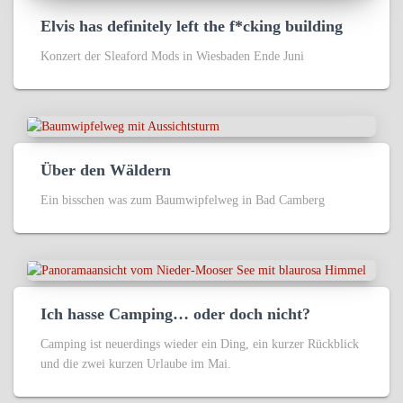
Elvis has definitely left the f*cking building
Konzert der Sleaford Mods in Wiesbaden Ende Juni
Über den Wäldern
Ein bisschen was zum Baumwipfelweg in Bad Camberg
Ich hasse Camping… oder doch nicht?
Camping ist neuerdings wieder ein Ding, ein kurzer Rückblick
und die zwei kurzen Urlaube im Mai.