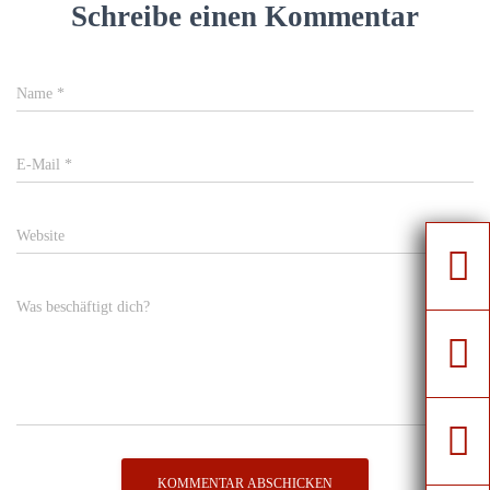
Schreibe einen Kommentar
Name
*
E-Mail
*
Website
Was beschäftigt dich?