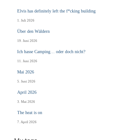
Elvis has definitely left the f*cking building
1. Juli 2026
Über den Wäldern
19. Juni 2026
Ich hasse Camping… oder doch nicht?
11. Juni 2026
Mai 2026
5. Juni 2026
April 2026
3. Mai 2026
The heat is on
7. April 2026