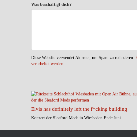
Was beschäftigt dich?
Diese Website verwendet Akismet, um Spam zu reduzieren.
verarbeitet werden.
Elvis has definitely left the f*cking building
Konzert der Sleaford Mods in Wiesbaden Ende Juni