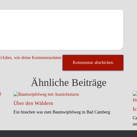
Erfahre, wie deine Kommentardaten
Ähnliche Beiträge
Über den Wäldern
I
Ein bisschen was zum Baumwipfelweg in Bad Camberg
Ca
un