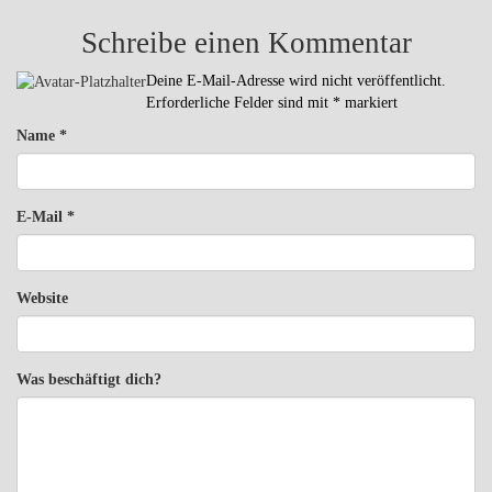
Schreibe einen Kommentar
Deine E-Mail-Adresse wird nicht veröffentlicht.
Erforderliche Felder sind mit
*
markiert
Name
*
E-Mail
*
Website
Was beschäftigt dich?