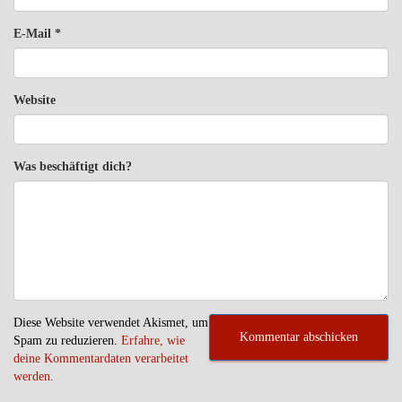
E-Mail
*
Website
Was beschäftigt dich?
Diese Website verwendet Akismet, um
Spam zu reduzieren.
Erfahre, wie
deine Kommentardaten verarbeitet
werden.