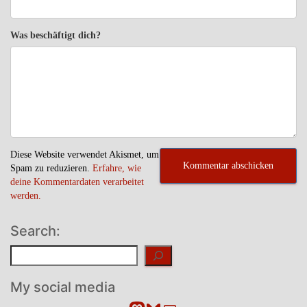
Was beschäftigt dich?
Diese Website verwendet Akismet, um
Spam zu reduzieren.
Erfahre, wie
deine Kommentardaten verarbeitet
werden.
Search:
Suchen
My social media