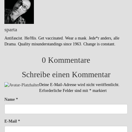
sparta
Antifascist. He/His. Get vaccinated. Wear a mask. Jede*r anders, alle
Drama. Quality misunderstandings since 1963. Change is constant.
0 Kommentare
Schreibe einen Kommentar
Deine E-Mail-Adresse wird nicht veröffentlicht.
Erforderliche Felder sind mit
*
markiert
Name
*
E-Mail
*