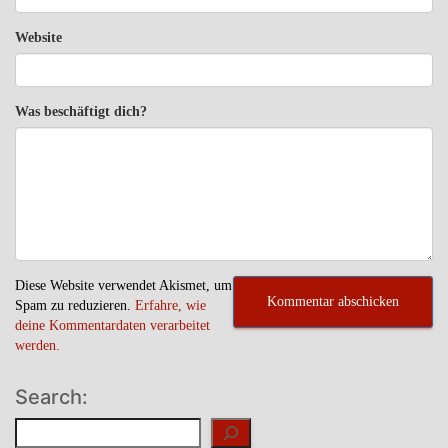
Website
Was beschäftigt dich?
Diese Website verwendet Akismet, um
Spam zu reduzieren.
Erfahre, wie
deine Kommentardaten verarbeitet
werden.
Search:
Suchen