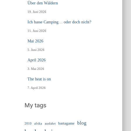
Über den Wäldern
19. Juni 2026
Ich hasse Camping… oder doch nicht?
11. Juni 2026
Mai 2026
5. Juni 2026
April 2026
3. Mai 2026
The heat is on
7. April 2026
My tags
blog
bartagame
2010
ausfahrt
afrika