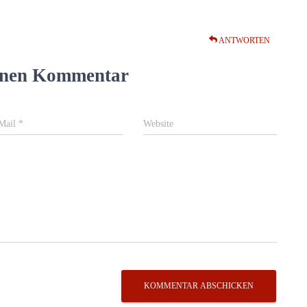
ANTWORTEN
einen Kommentar
Mail
*
Website