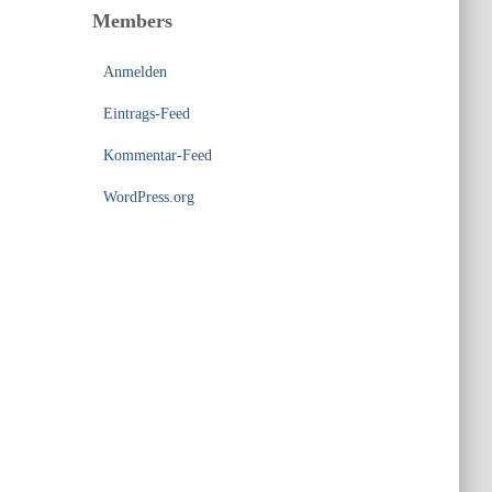
Members
Anmelden
Eintrags-Feed
Kommentar-Feed
WordPress.org