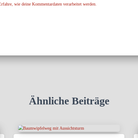
Erfahre, wie deine Kommentardaten verarbeitet werden.
Ähnliche Beiträge