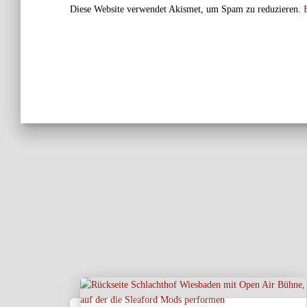
Diese Website verwendet Akismet, um Spam zu reduzieren.