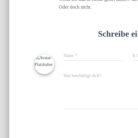
Oder doch nicht.
Schreibe 
Name
*
E-
Was beschäftigt dich?