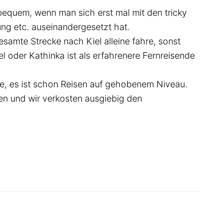
bequem, wenn man sich erst mal mit den tricky
ung etc. auseinandergesetzt hat.
samte Strecke nach Kiel alleine fahre, sonst
 oder Kathinka ist als erfahrenere Fernreisende
nie, es ist schon Reisen auf gehobenem Niveau.
sen und wir verkosten ausgiebig den