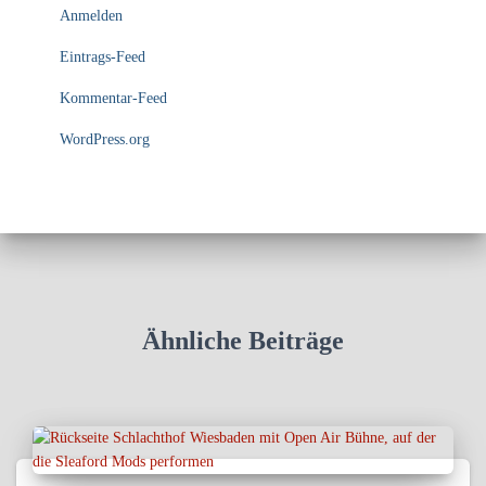
Anmelden
Eintrags-Feed
Kommentar-Feed
WordPress.org
Ähnliche Beiträge