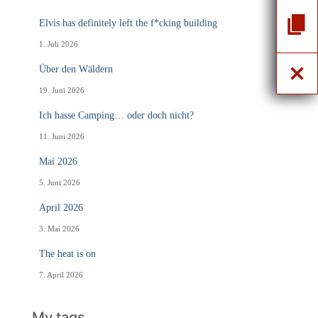
Elvis has definitely left the f*cking building
1. Juli 2026
Über den Wäldern
19. Juni 2026
Ich hasse Camping… oder doch nicht?
11. Juni 2026
Mai 2026
5. Juni 2026
April 2026
3. Mai 2026
The heat is on
7. April 2026
My tags