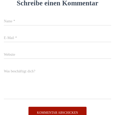
Schreibe einen Kommentar
Name
*
E-Mail
*
Website
Was beschäftigt dich?