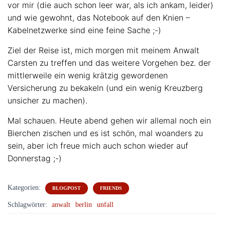
vor mir (die auch schon leer war, als ich ankam, leider)
und wie gewohnt, das Notebook auf den Knien –
Kabelnetzwerke sind eine feine Sache ;-)
Ziel der Reise ist, mich morgen mit meinem Anwalt
Carsten zu treffen und das weitere Vorgehen bez. der
mittlerweile ein wenig krätzig gewordenen
Versicherung zu bekakeln (und ein wenig Kreuzberg
unsicher zu machen).
Mal schauen. Heute abend gehen wir allemal noch ein
Bierchen zischen und es ist schön, mal woanders zu
sein, aber ich freue mich auch schon wieder auf
Donnerstag ;-)
Kategorien:
BLOGPOST
FRIENDS
Schlagwörter:
anwalt
berlin
unfall