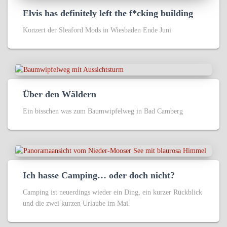
Elvis has definitely left the f*cking building
Konzert der Sleaford Mods in Wiesbaden Ende Juni
Über den Wäldern
Ein bisschen was zum Baumwipfelweg in Bad Camberg
Ich hasse Camping… oder doch nicht?
Camping ist neuerdings wieder ein Ding, ein kurzer Rückblick
und die zwei kurzen Urlaube im Mai.