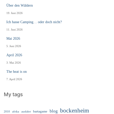
Über den Wäldern
19. Juni 2026
Ich hasse Camping… oder doch nicht?
11. Juni 2026
Mai 2026
5. Juni 2026
April 2026
3. Mai 2026
The heat is on
7. April 2026
My tags
bockenheim
blog
bartagame
2010
ausfahrt
afrika