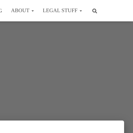
ABOUT
LEGAL STUFF
G