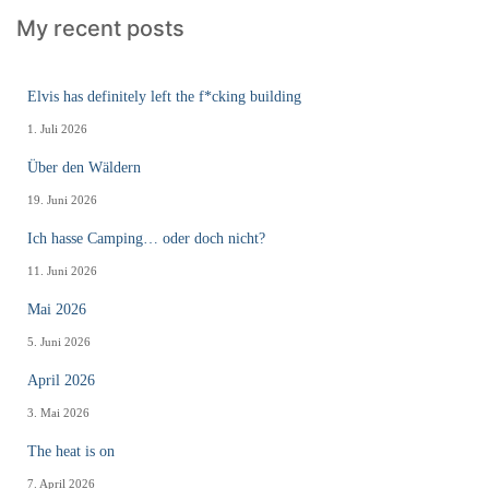
My recent posts
Elvis has definitely left the f*cking building
1. Juli 2026
Über den Wäldern
19. Juni 2026
Ich hasse Camping… oder doch nicht?
11. Juni 2026
Mai 2026
5. Juni 2026
April 2026
3. Mai 2026
The heat is on
7. April 2026