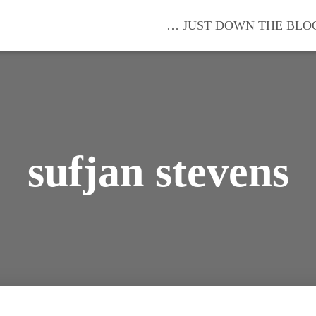
… JUST DOWN THE BLO
sufjan stevens