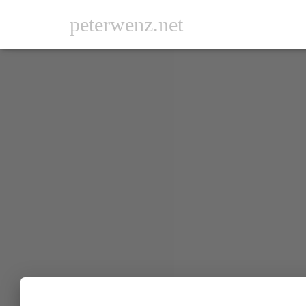
peterwenz.net