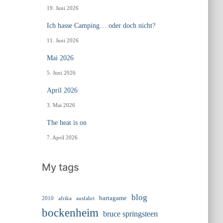
19. Juni 2026
Ich hasse Camping… oder doch nicht?
11. Juni 2026
Mai 2026
5. Juni 2026
April 2026
3. Mai 2026
The heat is on
7. April 2026
My tags
blog
bartagame
2010
ausfahrt
afrika
bockenheim
bruce springsteen