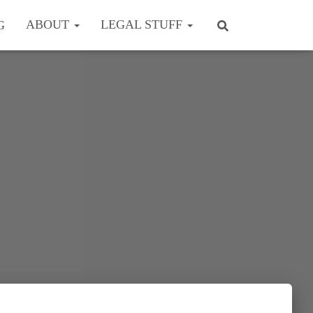
ABOUT
LEGAL STUFF
G