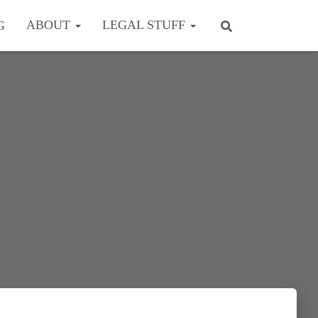
ABOUT
LEGAL STUFF
G