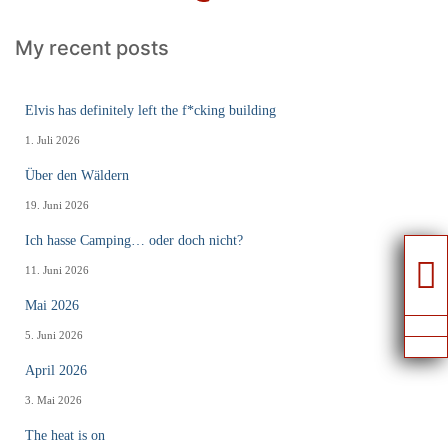
My recent posts
Elvis has definitely left the f*cking building
1. Juli 2026
Über den Wäldern
19. Juni 2026
Ich hasse Camping… oder doch nicht?
11. Juni 2026
Mai 2026
5. Juni 2026
April 2026
3. Mai 2026
The heat is on