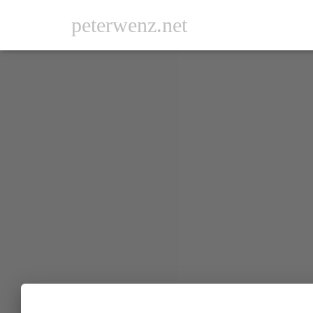
peterwenz.net