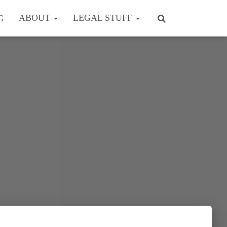
ABOUT
LEGAL STUFF
G