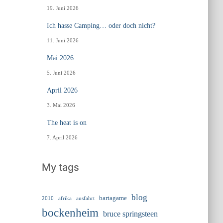
19. Juni 2026
Ich hasse Camping… oder doch nicht?
11. Juni 2026
Mai 2026
5. Juni 2026
April 2026
3. Mai 2026
The heat is on
7. April 2026
My tags
blog
bartagame
2010
ausfahrt
afrika
bockenheim
bruce springsteen