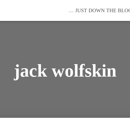
… JUST DOWN THE BLO
jack wolfskin