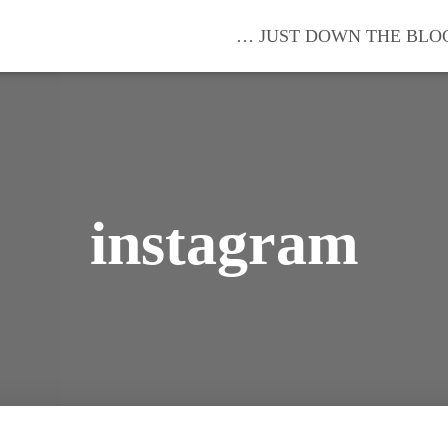
… JUST DOWN THE BLO
instagram