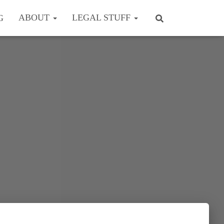
ABOUT
LEGAL STUFF
G