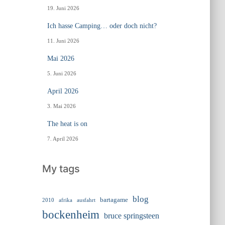
19. Juni 2026
Ich hasse Camping… oder doch nicht?
11. Juni 2026
Mai 2026
5. Juni 2026
April 2026
3. Mai 2026
The heat is on
7. April 2026
My tags
blog
bartagame
2010
ausfahrt
afrika
bockenheim
bruce springsteen