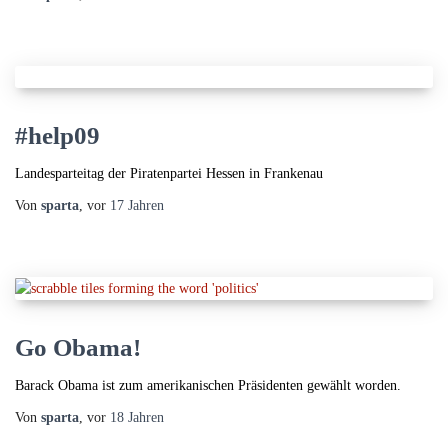
#help09
Landesparteitag der Piratenpartei Hessen in Frankenau
Von
sparta
, vor
17 Jahren
Go Obama!
Barack Obama ist zum amerikanischen Präsidenten gewählt worden.
Von
sparta
, vor
18 Jahren