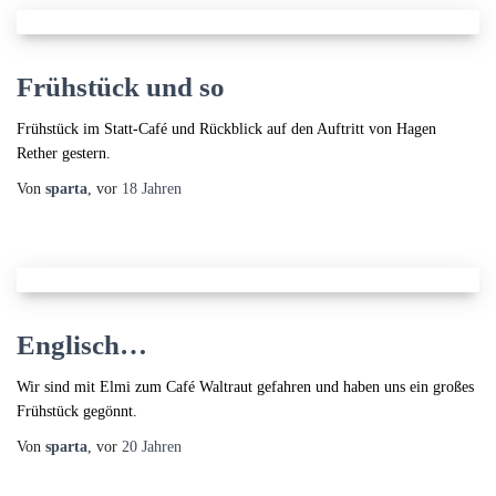
Frühstück und so
Frühstück im Statt-Café und Rückblick auf den Auftritt von Hagen
Rether gestern.
Von
sparta
, vor
18 Jahren
Englisch…
Wir sind mit Elmi zum Café Waltraut gefahren und haben uns ein großes
Frühstück gegönnt.
Von
sparta
, vor
20 Jahren