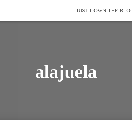
… JUST DOWN THE BLO
alajuela