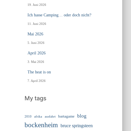
19. Juni 2026
Ich hasse Camping… oder doch nicht?
11. Juni 2026
Mai 2026
5. Juni 2026
April 2026
3. Mai 2026
The heat is on
7. April 2026
My tags
blog
bartagame
2010
ausfahrt
afrika
bockenheim
bruce springsteen