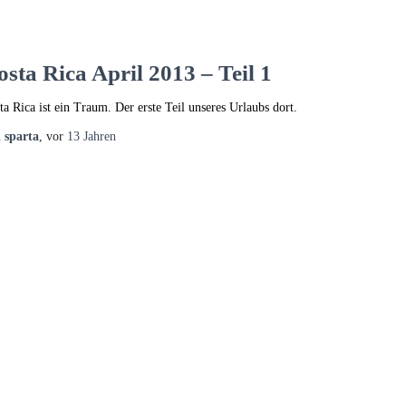
osta Rica April 2013 – Teil 1
ta Rica ist ein Traum. Der erste Teil unseres Urlaubs dort.
n
sparta
, vor
13 Jahren