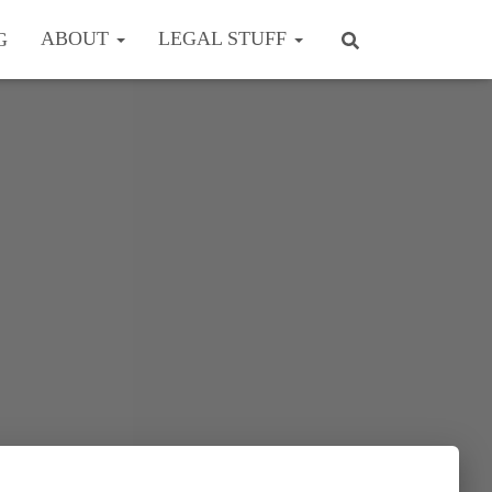
ABOUT
LEGAL STUFF
G