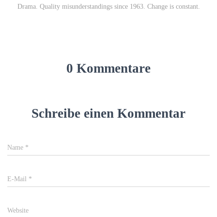
Drama. Quality misunderstandings since 1963. Change is constant.
0 Kommentare
Schreibe einen Kommentar
Name
*
E-Mail
*
Website