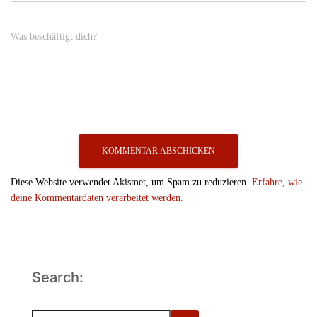
Was beschäftigt dich?
Diese Website verwendet Akismet, um Spam zu reduzieren.
Erfahre, wie
deine Kommentardaten verarbeitet werden.
Search:
S