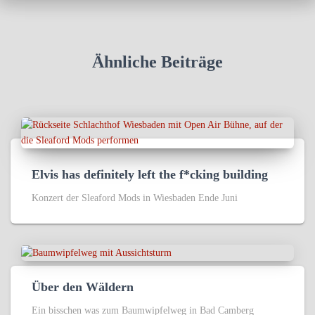
Ähnliche Beiträge
Elvis has definitely left the f*cking building
Konzert der Sleaford Mods in Wiesbaden Ende Juni
Über den Wäldern
Ein bisschen was zum Baumwipfelweg in Bad Camberg