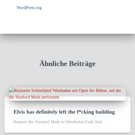
WordPress.org
Ähnliche Beiträge
Elvis has definitely left the f*cking building
Konzert der Sleaford Mods in Wiesbaden Ende Juni