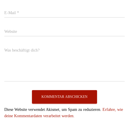
E-Mail
*
Website
Was beschäftigt dich?
Diese Website verwendet Akismet, um Spam zu reduzieren.
Erfahre, wie
deine Kommentardaten verarbeitet werden.