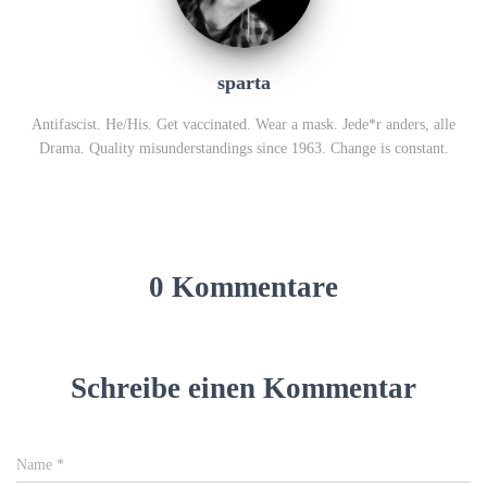
sparta
Antifascist. He/His. Get vaccinated. Wear a mask. Jede*r anders, alle
Drama. Quality misunderstandings since 1963. Change is constant.
0 Kommentare
Schreibe einen Kommentar
Name
*