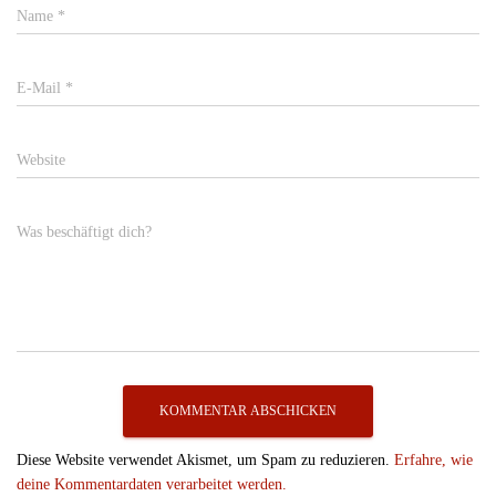
Name
*
E-Mail
*
Website
Was beschäftigt dich?
Diese Website verwendet Akismet, um Spam zu reduzieren.
Erfahre, wie
deine Kommentardaten verarbeitet werden.