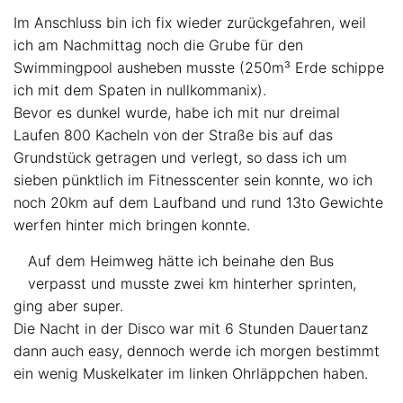
Im Anschluss bin ich fix wieder zurückgefahren, weil
ich am Nachmittag noch die Grube für den
Swimmingpool ausheben musste (250m³ Erde schippe
ich mit dem Spaten in nullkommanix).
Bevor es dunkel wurde, habe ich mit nur dreimal
Laufen 800 Kacheln von der Straße bis auf das
Grundstück getragen und verlegt, so dass ich um
sieben pünktlich im Fitnesscenter sein konnte, wo ich
noch 20km auf dem Laufband und rund 13to Gewichte
werfen hinter mich bringen konnte.
Auf dem Heimweg hätte ich beinahe den Bus
verpasst und musste zwei km hinterher sprinten,
ging aber super.
Die Nacht in der Disco war mit 6 Stunden Dauertanz
dann auch easy, dennoch werde ich morgen bestimmt
ein wenig Muskelkater im linken Ohrläppchen haben.