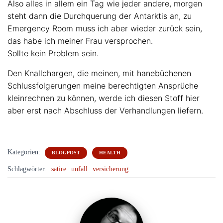
Also alles in allem ein Tag wie jeder andere, morgen
steht dann die Durchquerung der Antarktis an, zu
Emergency Room muss ich aber wieder zurück sein,
das habe ich meiner Frau versprochen.
Sollte kein Problem sein.
Den Knallchargen, die meinen, mit hanebüchenen
Schlussfolgerungen meine berechtigten Ansprüche
kleinrechnen zu können, werde ich diesen Stoff hier
aber erst nach Abschluss der Verhandlungen liefern.
Kategorien:
BLOGPOST
HEALTH
Schlagwörter:
satire
unfall
versicherung