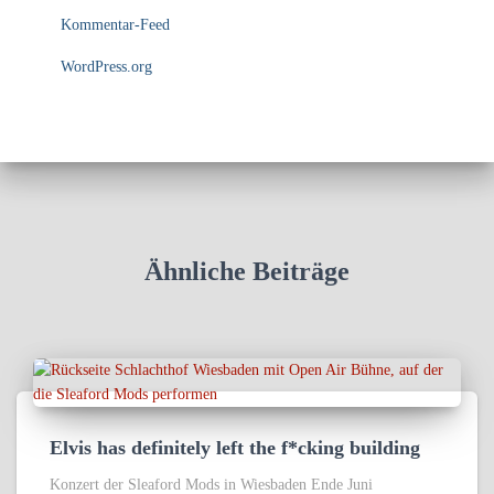
Kommentar-Feed
WordPress.org
Ähnliche Beiträge
Elvis has definitely left the f*cking building
Konzert der Sleaford Mods in Wiesbaden Ende Juni