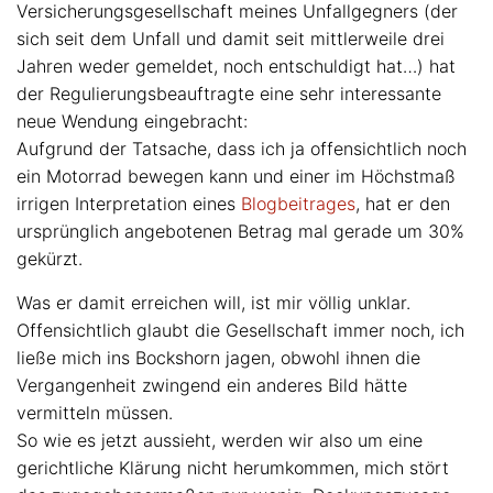
Versicherungsgesellschaft meines Unfallgegners (der
sich seit dem Unfall und damit seit mittlerweile drei
Jahren weder gemeldet, noch entschuldigt hat…) hat
der Regulierungsbeauftragte eine sehr interessante
neue Wendung eingebracht:
Aufgrund der Tatsache, dass ich ja offensichtlich noch
ein Motorrad bewegen kann und einer im Höchstmaß
irrigen Interpretation eines
Blogbeitrages
, hat er den
ursprünglich angebotenen Betrag mal gerade um 30%
gekürzt.
Was er damit erreichen will, ist mir völlig unklar.
Offensichtlich glaubt die Gesellschaft immer noch, ich
ließe mich ins Bockshorn jagen, obwohl ihnen die
Vergangenheit zwingend ein anderes Bild hätte
vermitteln müssen.
So wie es jetzt aussieht, werden wir also um eine
gerichtliche Klärung nicht herumkommen, mich stört