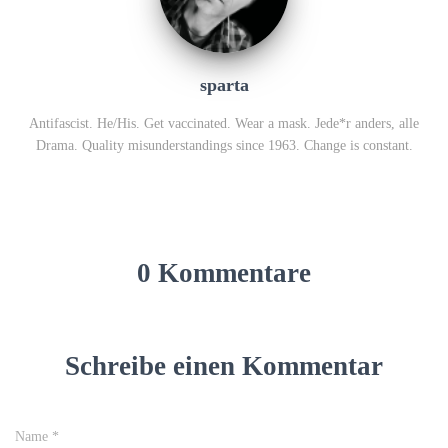
sparta
Antifascist. He/His. Get vaccinated. Wear a mask. Jede*r anders, alle
Drama. Quality misunderstandings since 1963. Change is constant.
0 Kommentare
Schreibe einen Kommentar
Name
*