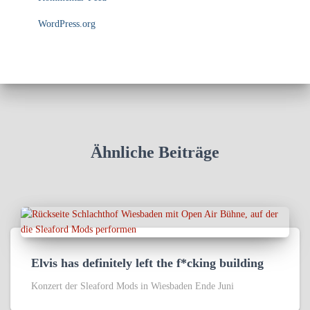
WordPress.org
Ähnliche Beiträge
Elvis has definitely left the f*cking building
Konzert der Sleaford Mods in Wiesbaden Ende Juni