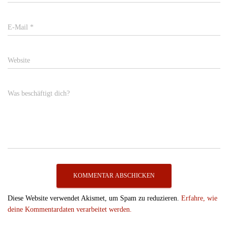
E-Mail
*
Website
Was beschäftigt dich?
Diese Website verwendet Akismet, um Spam zu reduzieren.
Erfahre, wie
deine Kommentardaten verarbeitet werden.