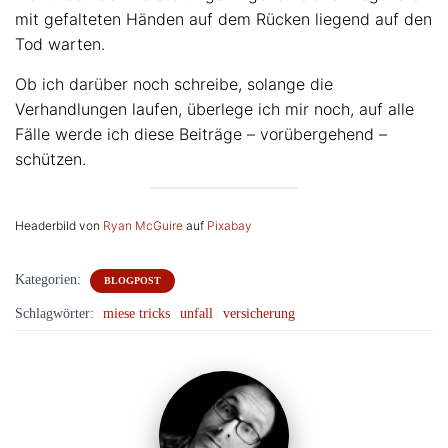
mit gefalteten Händen auf dem Rücken liegend auf den
Tod warten.
Ob ich darüber noch schreibe, solange die
Verhandlungen laufen, überlege ich mir noch, auf alle
Fälle werde ich diese Beiträge – vorübergehend –
schützen.
Headerbild von
Ryan McGuire
auf
Pixabay
Kategorien:
BLOGPOST
Schlagwörter:
miese tricks
unfall
versicherung