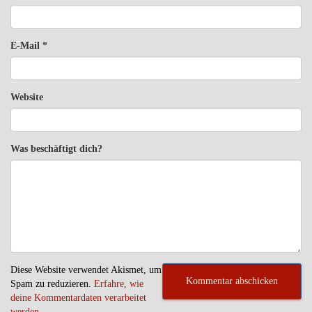
E-Mail
*
Website
Was beschäftigt dich?
Diese Website verwendet Akismet, um
Spam zu reduzieren.
Erfahre, wie
deine Kommentardaten verarbeitet
werden.