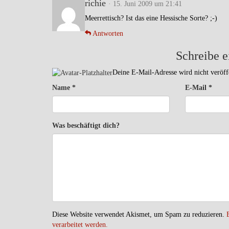
richie
· 15. Juni 2009 um 21:41
Meerrettisch? Ist das eine Hessische Sorte? ;-)
Antworten
Schreibe 
Deine E-Mail-Adresse wird nicht veröffe
Name
*
E-Mail
*
Was beschäftigt dich?
Diese Website verwendet Akismet, um Spam zu reduzieren.
verarbeitet werden.