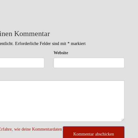
einen Kommentar
ntlicht.
Erforderliche Felder sind mit
*
markiert
Website
Erfahre, wie deine Kommentardaten