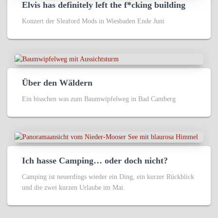
Elvis has definitely left the f*cking building
Konzert der Sleaford Mods in Wiesbaden Ende Juni
Über den Wäldern
Ein bisschen was zum Baumwipfelweg in Bad Camberg
Ich hasse Camping… oder doch nicht?
Camping ist neuerdings wieder ein Ding, ein kurzer Rückblick
und die zwei kurzen Urlaube im Mai.