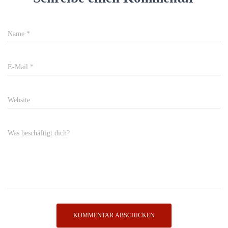
Name
*
E-Mail
*
Website
Was beschäftigt dich?