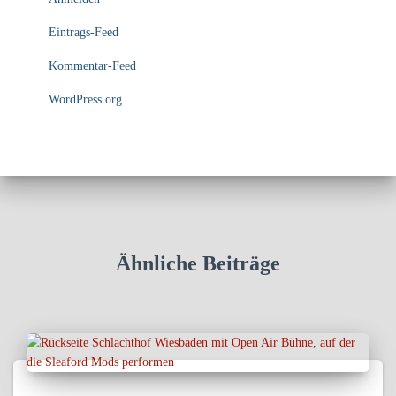
Eintrags-Feed
Kommentar-Feed
WordPress.org
Ähnliche Beiträge