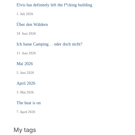
Elvis has definitely left the f*cking building
1. Juli 2026
Über den Wäldern
19. Juni 2026
Ich hasse Camping… oder doch nicht?
11. Juni 2026
Mai 2026
5. Juni 2026
April 2026
3. Mai 2026
The heat is on
7. April 2026
My tags