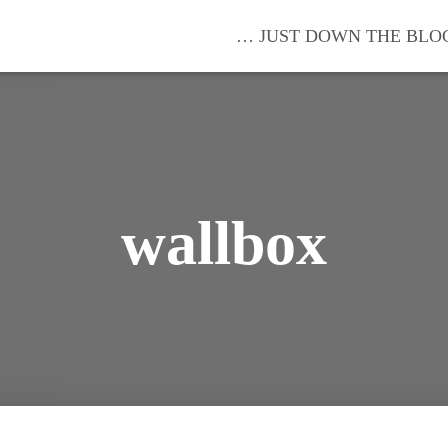
… JUST DOWN THE BLO
wallbox