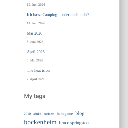
19. Juni 2026
Ich hasse Camping… oder doch nicht?
11. Juni 2026
Mai 2026
5. Juni 2026
April 2026
3. Mai 2026
The heat is on
7. April 2026
My tags
blog
bartagame
2010
ausfahrt
afrika
bockenheim
bruce springsteen