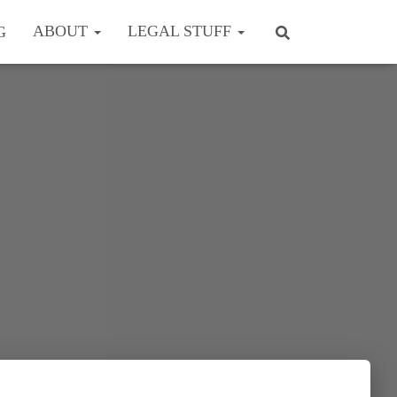
ABOUT
LEGAL STUFF
G