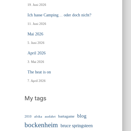
19. Juni 2026
Ich hasse Camping… oder doch nicht?
11. Juni 2026
Mai 2026
5. Juni 2026
April 2026
3. Mai 2026
The heat is on
7. April 2026
My tags
blog
bartagame
2010
ausfahrt
afrika
bockenheim
bruce springsteen