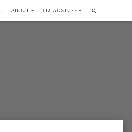
ABOUT
LEGAL STUFF
G