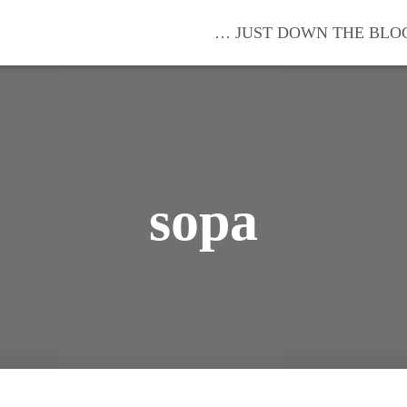
… JUST DOWN THE BLO
sopa