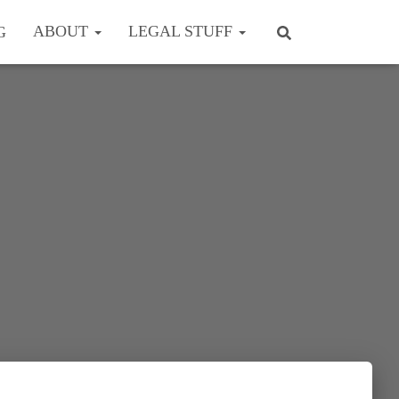
ABOUT
LEGAL STUFF
G