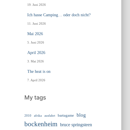
19. Juni 2026
Ich hasse Camping… oder doch nicht?
11. Juni 2026
Mai 2026
5. Juni 2026
April 2026
3. Mai 2026
The heat is on
7. April 2026
My tags
blog
bartagame
2010
ausfahrt
afrika
bockenheim
bruce springsteen