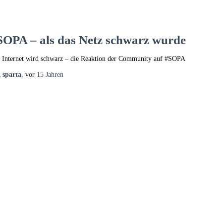
SOPA – als das Netz schwarz wurde
 Internet wird schwarz – die Reaktion der Community auf #SOPA
n
sparta
, vor
15 Jahren