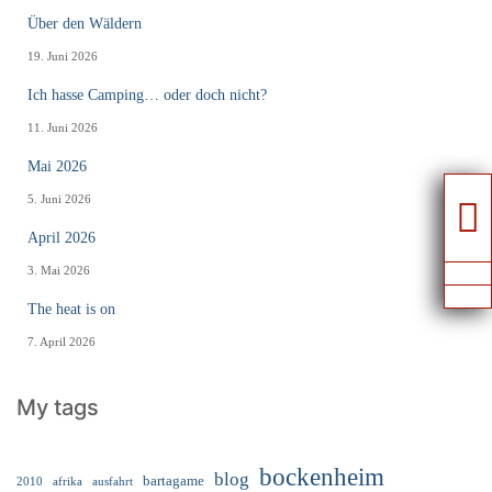
Über den Wäldern
19. Juni 2026
Ich hasse Camping… oder doch nicht?
11. Juni 2026
Mai 2026
5. Juni 2026
April 2026
3. Mai 2026
The heat is on
7. April 2026
My tags
bockenheim
blog
bartagame
2010
ausfahrt
afrika