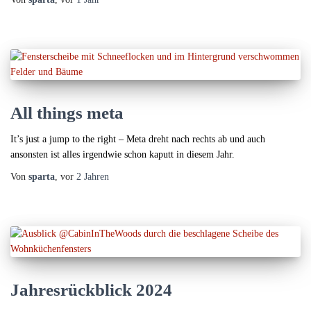
All things meta
It’s just a jump to the right – Meta dreht nach rechts ab und auch
ansonsten ist alles irgendwie schon kaputt in diesem Jahr.
Von
sparta
, vor
2 Jahren
Jahresrückblick 2024