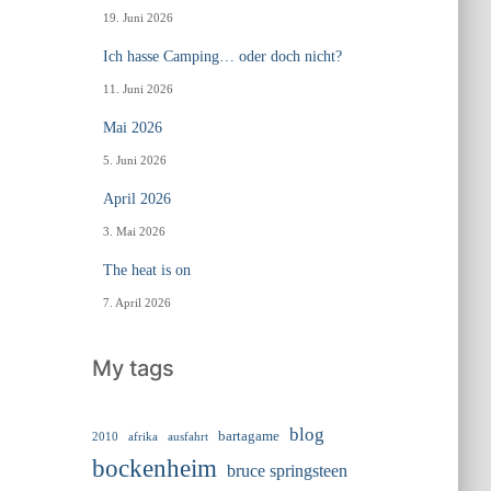
19. Juni 2026
Ich hasse Camping… oder doch nicht?
11. Juni 2026
Mai 2026
5. Juni 2026
April 2026
3. Mai 2026
The heat is on
7. April 2026
My tags
blog
bartagame
2010
ausfahrt
afrika
bockenheim
bruce springsteen