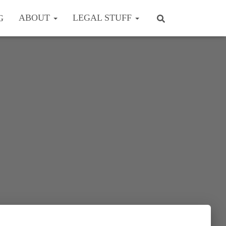
ABOUT
LEGAL STUFF
G