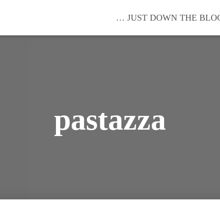
… JUST DOWN THE BLO
pastazza