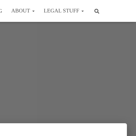
ABOUT
LEGAL STUFF
G