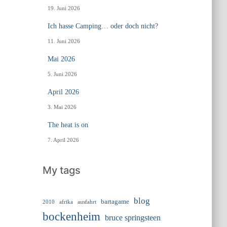
19. Juni 2026
Ich hasse Camping… oder doch nicht?
11. Juni 2026
Mai 2026
5. Juni 2026
April 2026
3. Mai 2026
The heat is on
7. April 2026
My tags
blog
bartagame
2010
ausfahrt
afrika
bockenheim
bruce springsteen