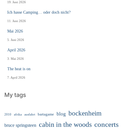
19. Juni 2026
Ich hasse Camping… oder doch nicht?
11. Juni 2026
Mai 2026
5. Juni 2026
April 2026
3. Mai 2026
The heat is on
7. April 2026
My tags
bockenheim
blog
bartagame
2010
ausfahrt
afrika
cabin in the woods
concerts
bruce springsteen