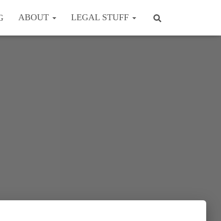
ABOUT
LEGAL STUFF
G