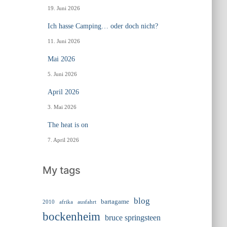
19. Juni 2026
Ich hasse Camping… oder doch nicht?
11. Juni 2026
Mai 2026
5. Juni 2026
April 2026
3. Mai 2026
The heat is on
7. April 2026
My tags
blog
bartagame
2010
ausfahrt
afrika
bockenheim
bruce springsteen