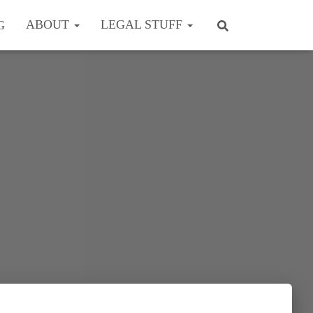
ABOUT
LEGAL STUFF
G