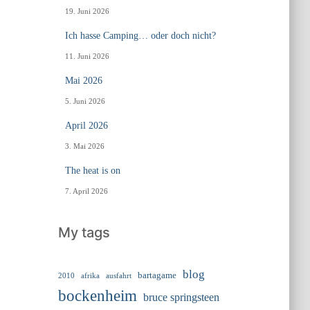
19. Juni 2026
Ich hasse Camping… oder doch nicht?
11. Juni 2026
Mai 2026
5. Juni 2026
April 2026
3. Mai 2026
The heat is on
7. April 2026
My tags
blog
bartagame
2010
ausfahrt
afrika
bockenheim
bruce springsteen