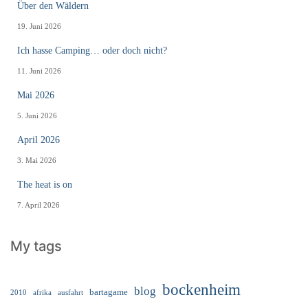
Über den Wäldern
19. Juni 2026
Ich hasse Camping… oder doch nicht?
11. Juni 2026
Mai 2026
5. Juni 2026
April 2026
3. Mai 2026
The heat is on
7. April 2026
My tags
bockenheim
blog
bartagame
2010
ausfahrt
afrika