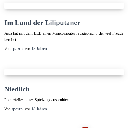
Im Land der Liliputaner
Asus hat mit dem EEE einen Minicomputer rausgebracht, der viel Freude
bereitet.
Von
sparta
, vor
18 Jahren
Niedlich
Potenzielles neues Spielzeug ausprobiert…
Von
sparta
, vor
18 Jahren