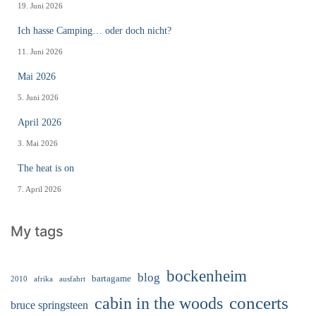
19. Juni 2026
Ich hasse Camping… oder doch nicht?
11. Juni 2026
Mai 2026
5. Juni 2026
April 2026
3. Mai 2026
The heat is on
7. April 2026
My tags
bockenheim
blog
bartagame
2010
ausfahrt
afrika
cabin in the woods
concerts
bruce springsteen