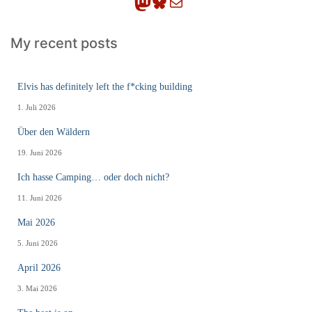
Mastodon
Bluesky
E-Mail
My recent posts
Elvis has definitely left the f*cking building
1. Juli 2026
Über den Wäldern
19. Juni 2026
Ich hasse Camping… oder doch nicht?
11. Juni 2026
Mai 2026
5. Juni 2026
April 2026
3. Mai 2026