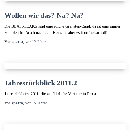
Wollen wir das? Na? Na?
Die BEATSTEAKS sind eine solche Granaten-Band, da ist eins immer
komplett im Arsch nach dem Konzert, aber es it unfassbar toll!
Von
sparta
, vor
12 Jahren
Jahresrückblick 2011.2
Jahresrückblick 2011, die ausführliche Variante in Prosa.
Von
sparta
, vor
15 Jahren