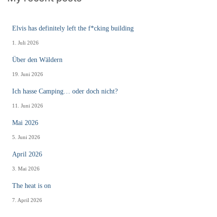
Elvis has definitely left the f*cking building
1. Juli 2026
Über den Wäldern
19. Juni 2026
Ich hasse Camping… oder doch nicht?
11. Juni 2026
Mai 2026
5. Juni 2026
April 2026
3. Mai 2026
The heat is on
7. April 2026