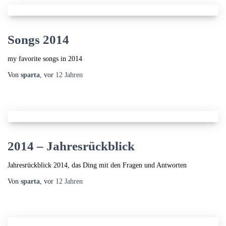
Songs 2014
my favorite songs in 2014
Von
sparta
, vor
12 Jahren
2014 – Jahresrückblick
Jahresrückblick 2014, das Ding mit den Fragen und Antworten
Von
sparta
, vor
12 Jahren