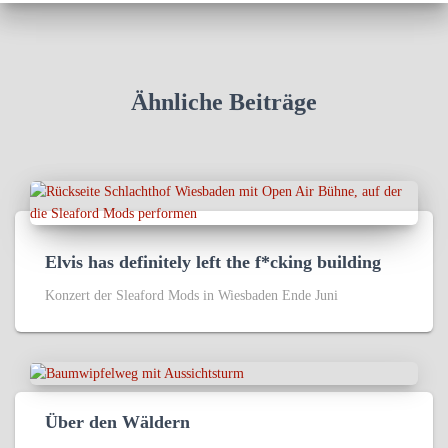
Ähnliche Beiträge
Elvis has definitely left the f*cking building
Konzert der Sleaford Mods in Wiesbaden Ende Juni
Über den Wäldern