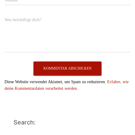
Website
Was beschäftigt dich?
Diese Website verwendet Akismet, um Spam zu reduzieren.
Erfahre, wie
deine Kommentardaten verarbeitet werden.
Search: