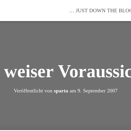
… JUST DOWN THE BLO
 weiser Voraussi
Veröffentlicht von
sparta
am
9. September 2007