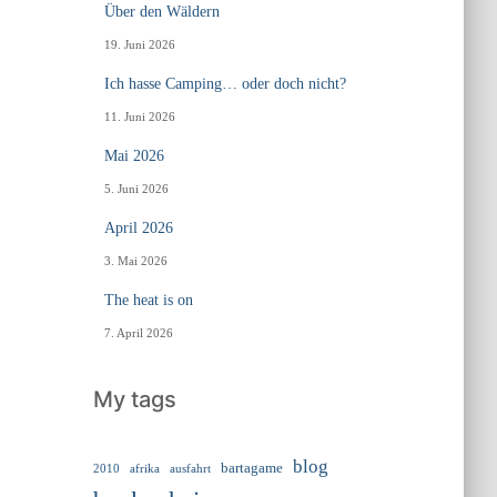
Über den Wäldern
19. Juni 2026
Ich hasse Camping… oder doch nicht?
11. Juni 2026
Mai 2026
5. Juni 2026
April 2026
3. Mai 2026
The heat is on
7. April 2026
My tags
blog
bartagame
2010
ausfahrt
afrika