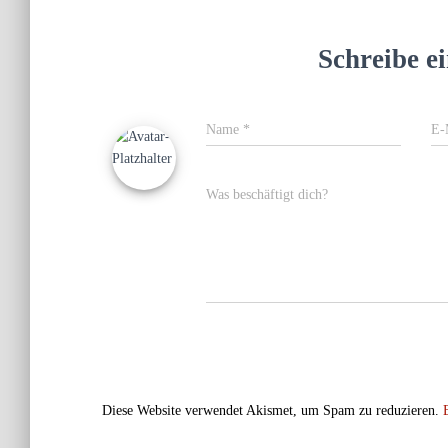
Schreibe 
Name
*
E-
Was beschäftigt dich?
Diese Website verwendet Akismet, um Spam zu reduzieren.