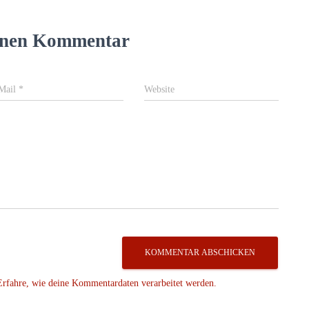
einen Kommentar
Mail
*
Website
Erfahre, wie deine Kommentardaten verarbeitet werden.