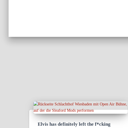
Elvis has definitely left the f*cking