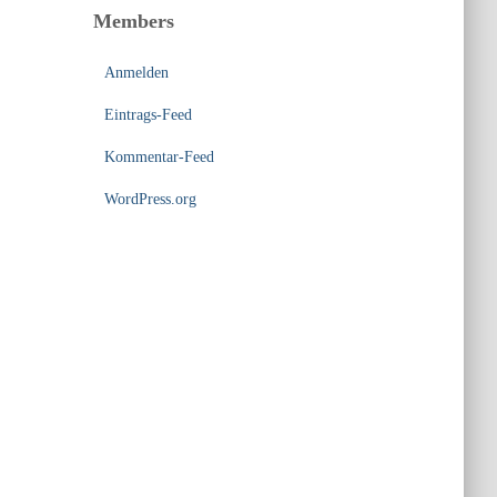
Members
Anmelden
Eintrags-Feed
Kommentar-Feed
WordPress.org