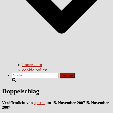
impressum
cookie policy
Suchen
nach:
Doppelschlag
Veröffentlicht von
sparta
am
15. November 2007
15. November
2007