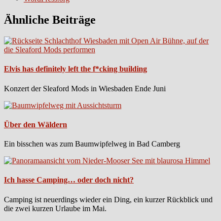
Ähnliche Beiträge
Elvis has definitely left the f*cking building
Konzert der Sleaford Mods in Wiesbaden Ende Juni
Über den Wäldern
Ein bisschen was zum Baumwipfelweg in Bad Camberg
Ich hasse Camping… oder doch nicht?
Camping ist neuerdings wieder ein Ding, ein kurzer Rückblick und
die zwei kurzen Urlaube im Mai.