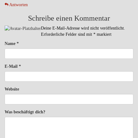
Antworten
Schreibe einen Kommentar
Deine E-Mail-Adresse wird nicht veröffentlicht.
Erforderliche Felder sind mit
*
markiert
Name
*
E-Mail
*
Website
Was beschäftigt dich?