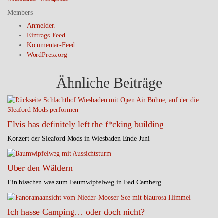
Members
Anmelden
Eintrags-Feed
Kommentar-Feed
WordPress.org
Ähnliche Beiträge
Elvis has definitely left the f*cking building
Konzert der Sleaford Mods in Wiesbaden Ende Juni
Über den Wäldern
Ein bisschen was zum Baumwipfelweg in Bad Camberg
Ich hasse Camping… oder doch nicht?