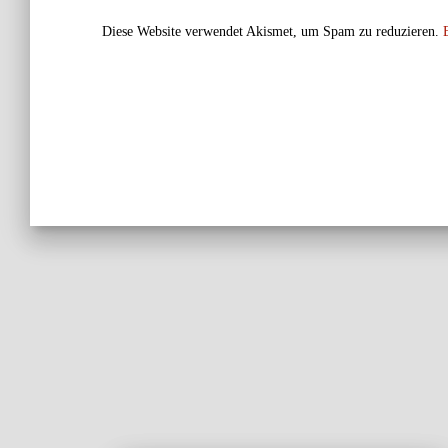
Diese Website verwendet Akismet, um Spam zu reduzieren.