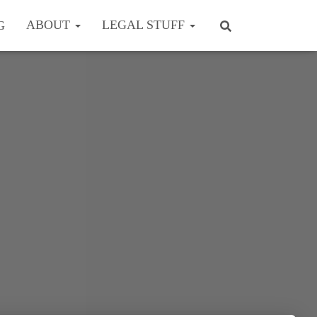
ABOUT
LEGAL STUFF
G