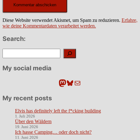
Diese Website verwendet Akismet, um Spam zu reduzieren.
Erfahre,
wie deine Kommentardaten verarbeitet werden.
Search:
Suchen
My social media
Mastodon
Bluesky
E-Mail
My recent posts
Elvis has definitely left the f*cking building
1. Juli 2026
Über den Wäldern
19. Juni 2026
Ich hasse Camping… oder doch nicht?
11. Juni 2026