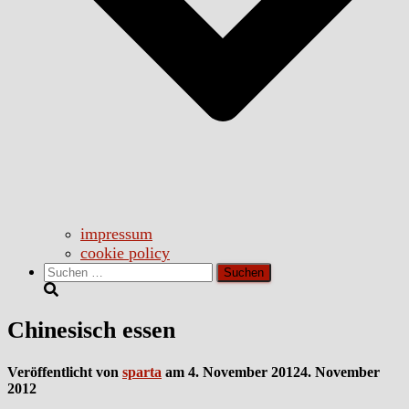
impressum
cookie policy
Suchen
nach:
Chinesisch essen
Veröffentlicht von
sparta
am
4. November 2012
4. November
2012