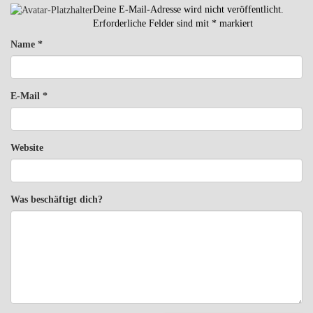
Deine E-Mail-Adresse wird nicht veröffentlicht.
Erforderliche Felder sind mit
*
markiert
Name
*
E-Mail
*
Website
Was beschäftigt dich?