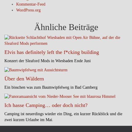
Kommentar-Feed
WordPress.org
Ähnliche Beiträge
Elvis has definitely left the f*cking building
Konzert der Sleaford Mods in Wiesbaden Ende Juni
Über den Wäldern
Ein bisschen was zum Baumwipfelweg in Bad Camberg
Ich hasse Camping… oder doch nicht?
Camping ist neuerdings wieder ein Ding, ein kurzer Rückblick und die
zwei kurzen Urlaube im Mai.